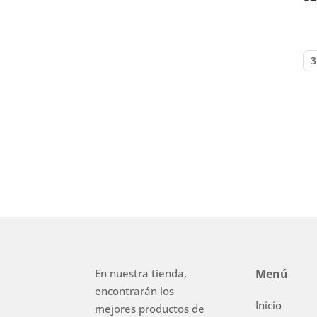
En nuestra tienda,
Menú
encontrarán los
Inicio
mejores productos de