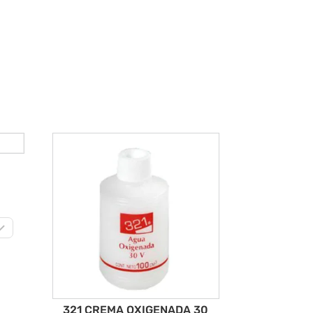
0
321 CREMA OXIGENADA 30