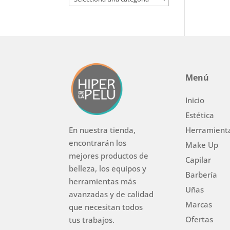
Menú
Inicio
Estética
Herramient
En nuestra tienda,
encontrarán los
Make Up
mejores productos de
Capilar
belleza, los equipos y
Barbería
herramientas más
Uñas
avanzadas y de calidad
Marcas
que necesitan todos
Ofertas
tus trabajos.