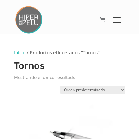
Inicio
/ Productos etiquetados “Tornos”
Tornos
Mostrando el único resultado