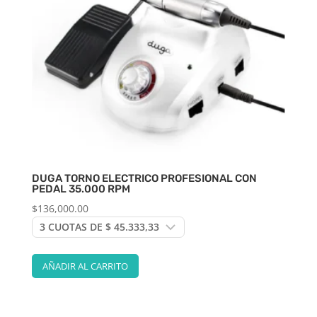
DUGA TORNO ELECTRICO PROFESIONAL CON
PEDAL 35.000 RPM
$
136,000.00
AÑADIR AL CARRITO