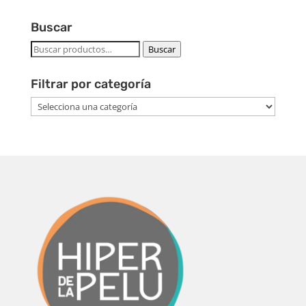
Buscar
Buscar
Buscar
por:
Filtrar por categoría