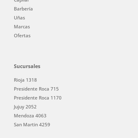
Barbería
Uñas
Marcas
Ofertas
Sucursales
Rioja 1318
Presidente Roca 715
Presidente Roca 1170
Jujuy 2052
Mendoza 4063
San Martin 4259