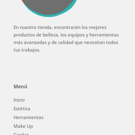
En nuestra tienda, encontrarán los mejores
productos de belleza, los equipos y herramientas
más avanzadas y de calidad que necesitan todos
tus trabajos.
Menú
Inicio
Estética
Herramientas
Make Up
Capilar