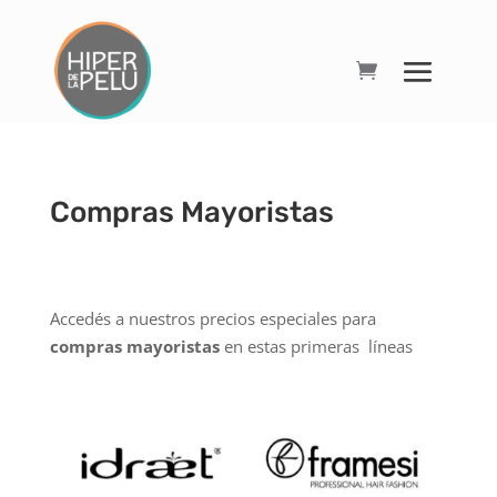
Compras Mayoristas
Accedés a nuestros precios especiales para
compras mayoristas
en estas primeras líneas