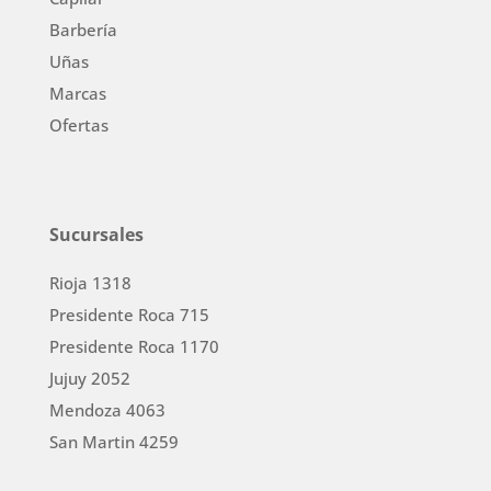
Barbería
Uñas
Marcas
Ofertas
Sucursales
Rioja 1318
Presidente Roca 715
Presidente Roca 1170
Jujuy 2052
Mendoza 4063
San Martin 4259