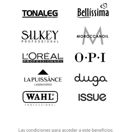
Las condiciones para acceder a este beneficios: