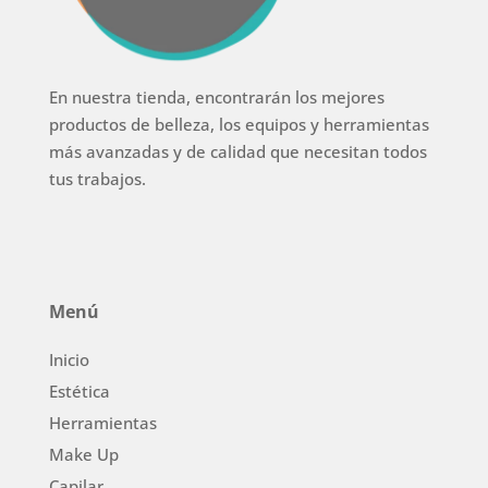
En nuestra tienda, encontrarán los mejores
productos de belleza, los equipos y herramientas
más avanzadas y de calidad que necesitan todos
tus trabajos.
Menú
Inicio
Estética
Herramientas
Make Up
Capilar