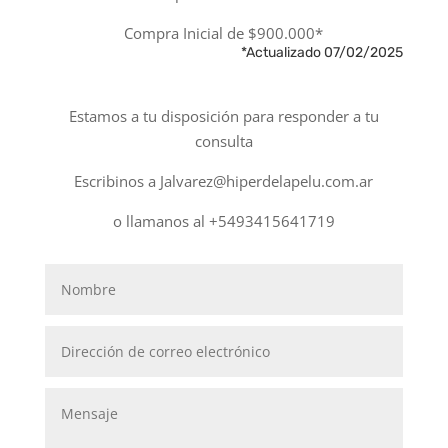
Compra Inicial de $900.000*
*Actualizado 07/02/2025
Estamos a tu disposición para responder a tu
consulta
Escribinos a Jalvarez@hiperdelapelu.com.ar
o llamanos al +5493415641719