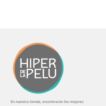
En nuestra tienda, encontrarán los mejores