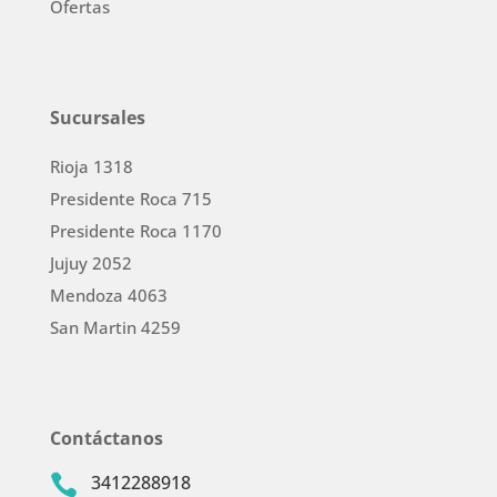
Ofertas
Sucursales
Rioja 1318
Presidente Roca 715
Presidente Roca 1170
Jujuy 2052
Mendoza 4063
San Martin 4259
Contáctanos
3412288918
