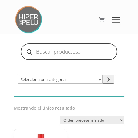
Búsqueda
de
productos
Selecciona
una
categoría
Mostrando el único resultado