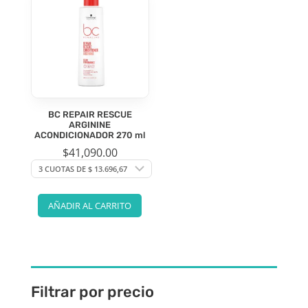
BC REPAIR RESCUE
ARGININE
ACONDICIONADOR 270 ml
$
41,090.00
AÑADIR AL CARRITO
Filtrar por precio