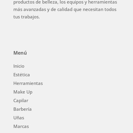
productos de belleza, los equipos y herramientas
más avanzadas y de calidad que necesitan todos
tus trabajos.
Menú
Inicio
Estética
Herramientas
Make Up
Capilar
Barbería
Uñas
Marcas