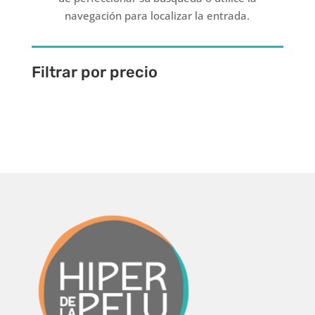
navegación para localizar la entrada.
Filtrar por precio