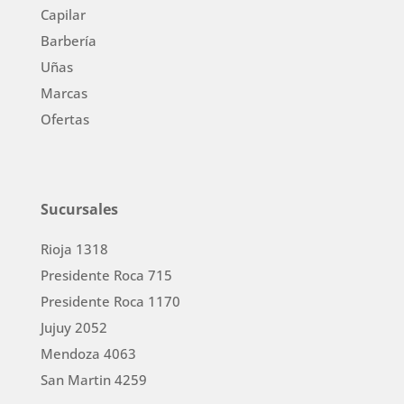
Capilar
Barbería
Uñas
Marcas
Ofertas
Sucursales
Rioja 1318
Presidente Roca 715
Presidente Roca 1170
Jujuy 2052
Mendoza 4063
San Martin 4259