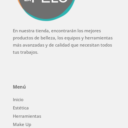
En nuestra tienda, encontrarán los mejores
productos de belleza, los equipos y herramientas
más avanzadas y de calidad que necesitan todos
tus trabajos.
Menú
Inicio
Estética
Herramientas
Make Up