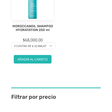
MOROCCANOIL SHAMPOO
HYDRATATION 250 ml
$
68,000.00
AÑADIR AL CARRITO
Filtrar por precio