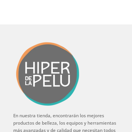
En nuestra tienda, encontrarán los mejores
productos de belleza, los equipos y herramientas
más avanzadas y de calidad que necesitan todos