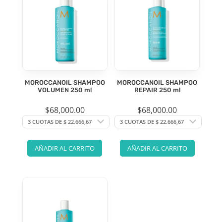
MOROCCANOIL SHAMPOO
MOROCCANOIL SHAMPOO
VOLUMEN 250 ml
REPAIR 250 ml
$
68,000.00
$
68,000.00
AÑADIR AL CARRITO
AÑADIR AL CARRITO