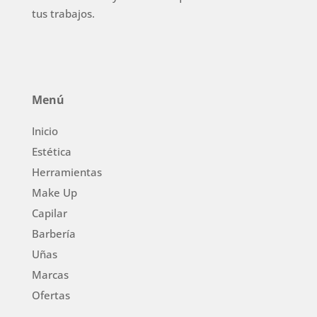
tus trabajos.
Menú
Inicio
Estética
Herramientas
Make Up
Capilar
Barbería
Uñas
Marcas
Ofertas