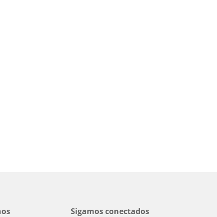
nos
Sigamos conectados