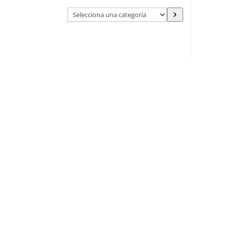
Selecciona
una
categoría