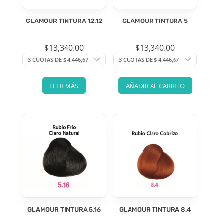
GLAMOUR TINTURA 12.12
GLAMOUR TINTURA 5
$
13,340.00
$
13,340.00
LEER MÁS
AÑADIR AL CARRITO
GLAMOUR TINTURA 5.16
GLAMOUR TINTURA 8.4