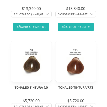
$
13,340.00
$
13,340.00
AÑADIR AL CARRITO
AÑADIR AL CARRITO
TONALEG TINTURA 7.0
TONALEG TINTURA 7.73
$
5,720.00
$
5,720.00