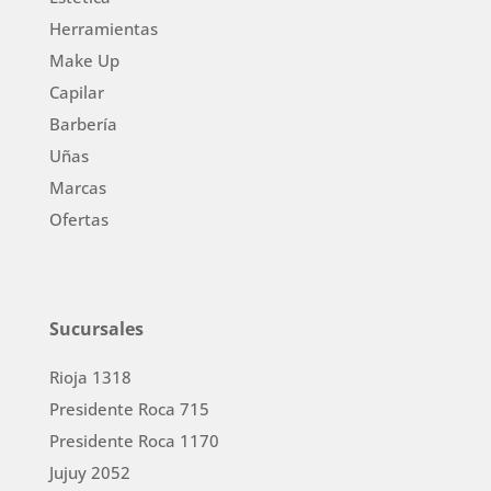
Herramientas
Make Up
Capilar
Barbería
Uñas
Marcas
Ofertas
Sucursales
Rioja 1318
Presidente Roca 715
Presidente Roca 1170
Jujuy 2052