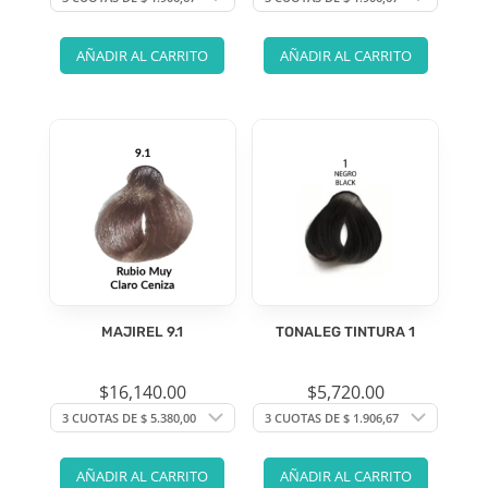
AÑADIR AL CARRITO
AÑADIR AL CARRITO
MAJIREL 9.1
TONALEG TINTURA 1
$
16,140.00
$
5,720.00
AÑADIR AL CARRITO
AÑADIR AL CARRITO