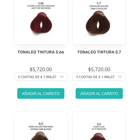
TONALEG TINTURA 5.66
TONALEG TINTURA 5.7
$
5,720.00
$
5,720.00
AÑADIR AL CARRITO
AÑADIR AL CARRITO