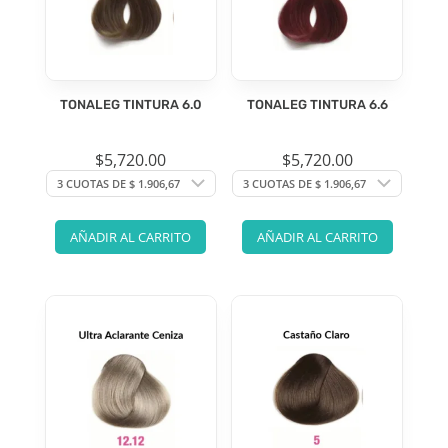
TONALEG TINTURA 6.0
TONALEG TINTURA 6.6
$
5,720.00
$
5,720.00
AÑADIR AL CARRITO
AÑADIR AL CARRITO