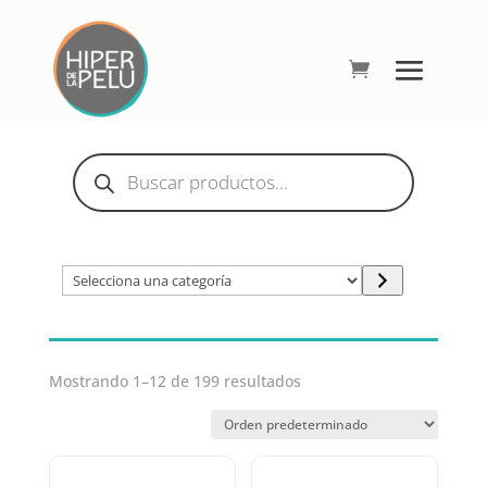
Búsqueda
de
productos
Selecciona
una
categoría
Mostrando 1–12 de 199 resultados