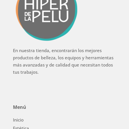
En nuestra tienda, encontrarán los mejores
productos de belleza, los equipos y herramientas
más avanzadas y de calidad que necesitan todos
tus trabajos.
Menú
Inicio
Estética