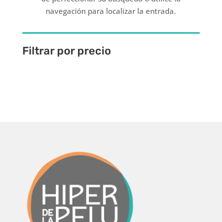
navegación para localizar la entrada.
Filtrar por precio