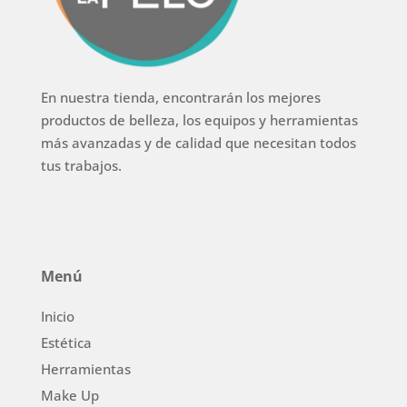
En nuestra tienda, encontrarán los mejores
productos de belleza, los equipos y herramientas
más avanzadas y de calidad que necesitan todos
tus trabajos.
Menú
Inicio
Estética
Herramientas
Make Up