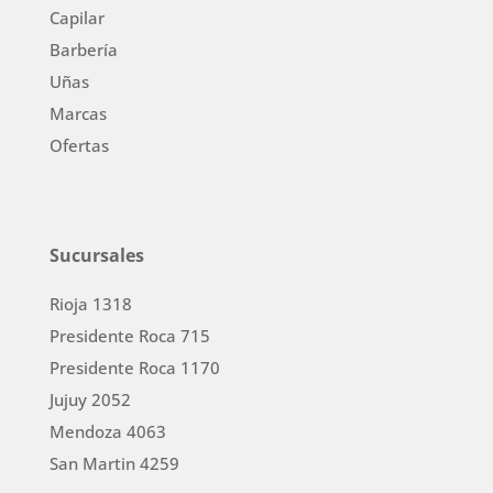
Capilar
Barbería
Uñas
Marcas
Ofertas
Sucursales
Rioja 1318
Presidente Roca 715
Presidente Roca 1170
Jujuy 2052
Mendoza 4063
San Martin 4259