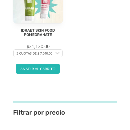
IDRAET SKIN FOOD
POMEGRANATE
$
21,120.00
AÑADIR AL CARRITO
Filtrar por precio