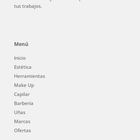
tus trabajos.
Menú
Inicio
Estética
Herramientas
Make Up
Capilar
Barbería
Uñas
Marcas
Ofertas