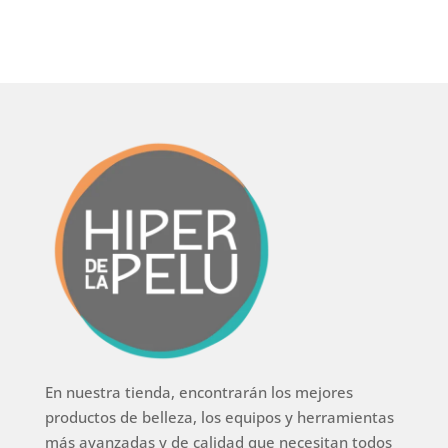
En nuestra tienda, encontrarán los mejores
productos de belleza, los equipos y herramientas
más avanzadas y de calidad que necesitan todos