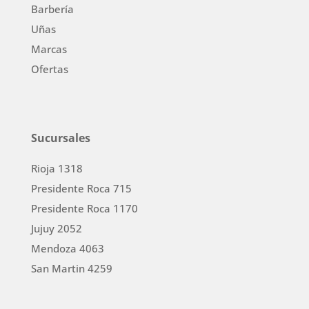
Barbería
Uñas
Marcas
Ofertas
Sucursales
Rioja 1318
Presidente Roca 715
Presidente Roca 1170
Jujuy 2052
Mendoza 4063
San Martin 4259