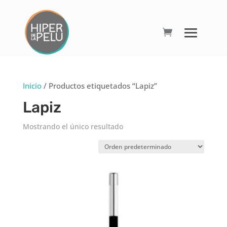
Inicio
/ Productos etiquetados “Lapiz”
Lapiz
Mostrando el único resultado