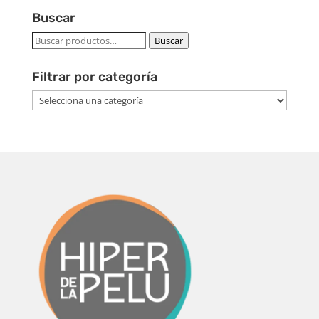
Buscar
Buscar
Buscar
por:
Filtrar por categoría