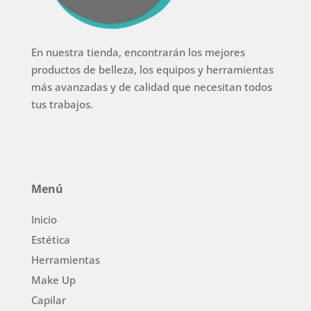
En nuestra tienda, encontrarán los mejores
productos de belleza, los equipos y herramientas
más avanzadas y de calidad que necesitan todos
tus trabajos.
Menú
Inicio
Estética
Herramientas
Make Up
Capilar