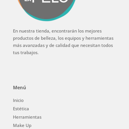
En nuestra tienda, encontrarán los mejores
productos de belleza, los equipos y herramientas
más avanzadas y de calidad que necesitan todos
tus trabajos.
Menú
Inicio
Estética
Herramientas
Make Up