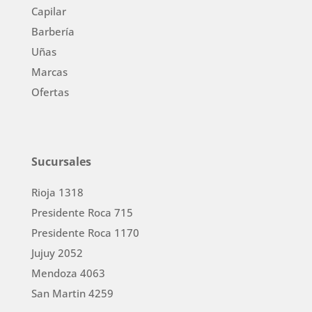
Capilar
Barbería
Uñas
Marcas
Ofertas
Sucursales
Rioja 1318
Presidente Roca 715
Presidente Roca 1170
Jujuy 2052
Mendoza 4063
San Martin 4259