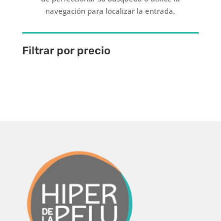
navegación para localizar la entrada.
Filtrar por precio