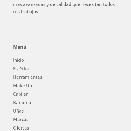
más avanzadas y de calidad que necesitan todos
tus trabajos.
Menú
Inicio
Estética
Herramientas
Make Up
Capilar
Barbería
Uñas
Marcas
Ofertas