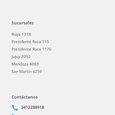
Sucursales
Rioja 1318
Presidente Roca 715
Presidente Roca 1170
Jujuy 2052
Mendoza 4063
San Martin 4259
Contáctanos
3412288918
