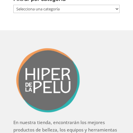
En nuestra tienda, encontrarán los mejores
productos de belleza, los equipos y herramientas