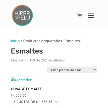
Inicio
/ Productos etiquetados “Esmaltes”
Esmaltes
Mostrando 1–9 de 252 resultados
CUVAGE ESMALTE
$
4,000.00