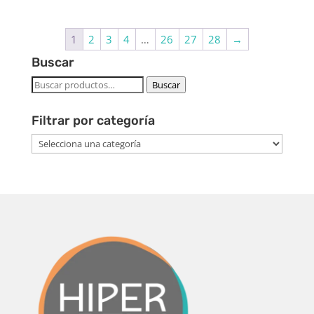
1
2
3
4
…
26
27
28
→
Buscar
Buscar
Buscar
por:
Filtrar por categoría