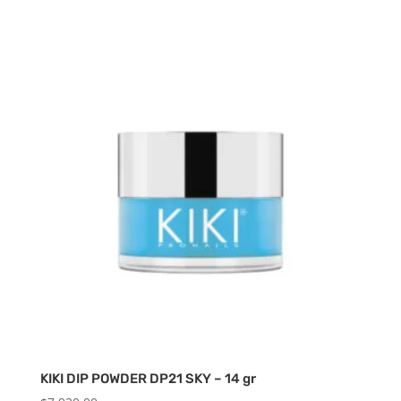
KIKI DIP POWDER DP21 SKY – 14 gr