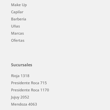
Make Up
Capilar
Barbería
Uñas
Marcas
Ofertas
Sucursales
Rioja 1318
Presidente Roca 715
Presidente Roca 1170
Jujuy 2052
Mendoza 4063