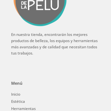
En nuestra tienda, encontrarán los mejores
productos de belleza, los equipos y herramientas
más avanzadas y de calidad que necesitan todos
tus trabajos.
Menú
Inicio
Estética
Herramientas