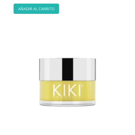
AÑADIR AL CARRITO