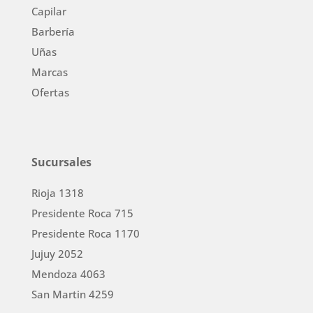
Capilar
Barbería
Uñas
Marcas
Ofertas
Sucursales
Rioja 1318
Presidente Roca 715
Presidente Roca 1170
Jujuy 2052
Mendoza 4063
San Martin 4259