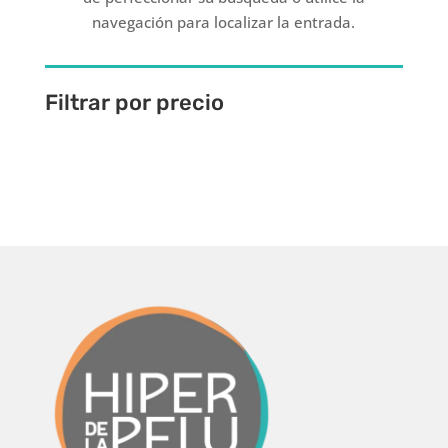
navegación para localizar la entrada.
Filtrar por precio