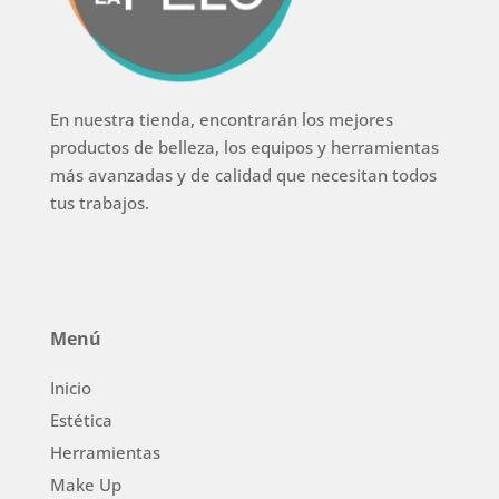
En nuestra tienda, encontrarán los mejores
productos de belleza, los equipos y herramientas
más avanzadas y de calidad que necesitan todos
tus trabajos.
Menú
Inicio
Estética
Herramientas
Make Up