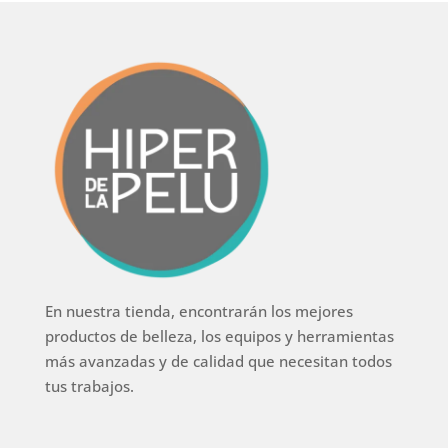
En nuestra tienda, encontrarán los mejores
productos de belleza, los equipos y herramientas
más avanzadas y de calidad que necesitan todos
tus trabajos.