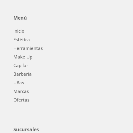
Menú
Inicio
Estética
Herramientas
Make Up
Capilar
Barbería
Uñas
Marcas
Ofertas
Sucursales