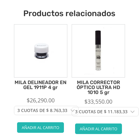
Productos relacionados
MILA DELINEADOR EN
MILA CORRECTOR
GEL 1911P 4 gr
ÓPTICO ULTRA HD
1010 5 gr
$
26,290.00
$
33,550.00
AÑADIR AL CARRITO
AÑADIR AL CARRITO