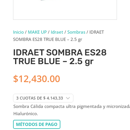
Inicio
/
MAKE UP
/
Idraet
/
Sombras
/ IDRAET
SOMBRA ES28 TRUE BLUE – 2.5 gr
IDRAET SOMBRA ES28
TRUE BLUE – 2.5 gr
$
12,430.00
Sombra Cálida compacta ultra pigmentada y micronizad
Hialurónico.
MÉTODOS DE PAGO