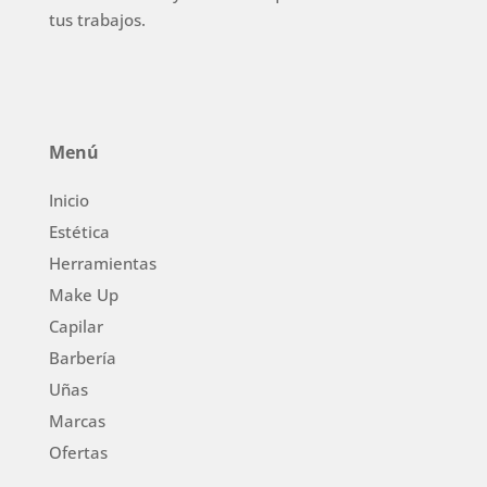
tus trabajos.
Menú
Inicio
Estética
Herramientas
Make Up
Capilar
Barbería
Uñas
Marcas
Ofertas