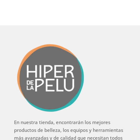
En nuestra tienda, encontrarán los mejores
productos de belleza, los equipos y herramientas
más avanzadas y de calidad que necesitan todos