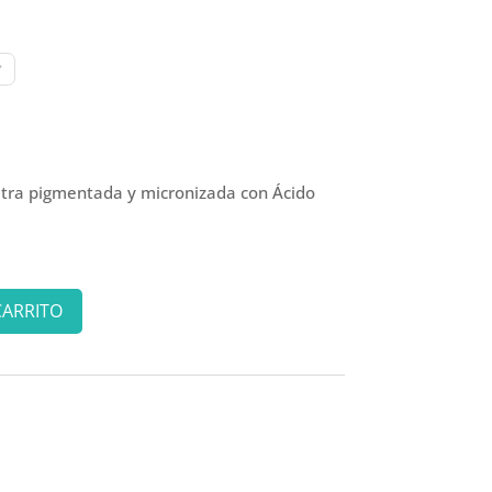
tra pigmentada y micronizada con Ácido
CARRITO