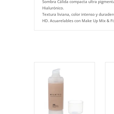
Sombra Cálida compacta ultra pigment
Hialurónico.
Textura liviana, color intenso y durader
HD. Acuarelables con Make Up Mix & Fix,