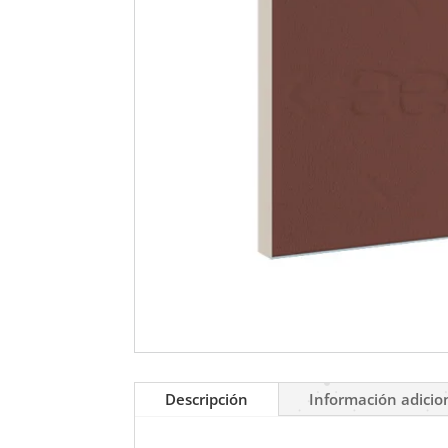
Descripción
Información adicio