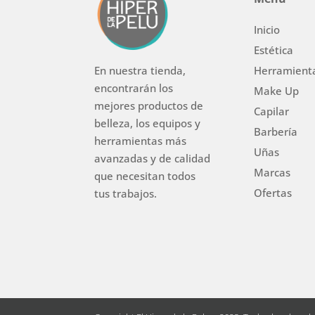
Inicio
Estética
Herramient
En nuestra tienda,
encontrarán los
Make Up
mejores productos de
Capilar
belleza, los equipos y
Barbería
herramientas más
Uñas
avanzadas y de calidad
Marcas
que necesitan todos
Ofertas
tus trabajos.