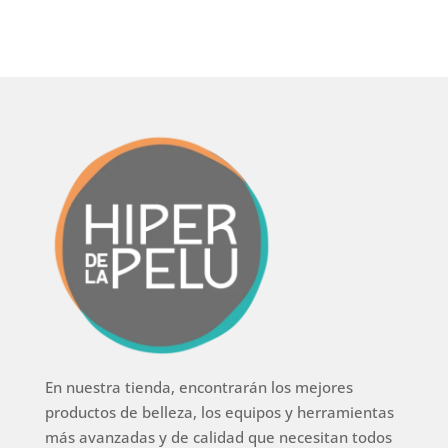
En nuestra tienda, encontrarán los mejores
productos de belleza, los equipos y herramientas
más avanzadas y de calidad que necesitan todos