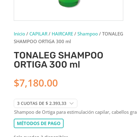
Inicio
/
CAPILAR
/
HAIRCARE
/
Shampoo
/ TONALEG
SHAMPOO ORTIGA 300 ml
TONALEG SHAMPOO
ORTIGA 300 ml
$
7,180.00
Shampoo de Ortiga para estimulación capilar, cabellos gra
MÉTODOS DE PAGO