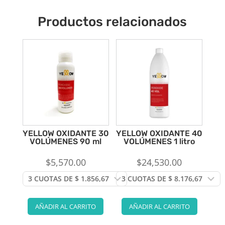
Productos relacionados
YELLOW OXIDANTE 30
YELLOW OXIDANTE 40
VOLÚMENES 90 ml
VOLÚMENES 1 litro
$
5,570.00
$
24,530.00
AÑADIR AL CARRITO
AÑADIR AL CARRITO