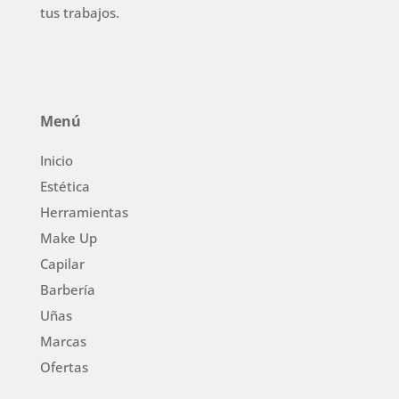
tus trabajos.
Menú
Inicio
Estética
Herramientas
Make Up
Capilar
Barbería
Uñas
Marcas
Ofertas