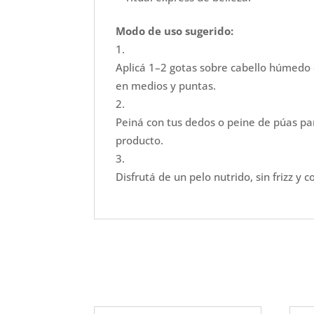
Modo de uso sugerido:
Aplicá 1–2 gotas sobre cabello húmedo
en medios y puntas.
Peiná con tus dedos o peine de púas para
producto.
Disfrutá de un pelo nutrido, sin frizz y c