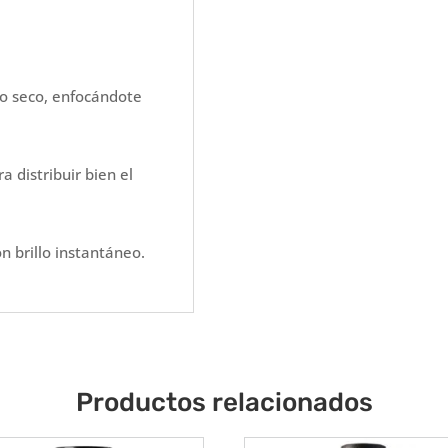
 o seco, enfocándote
 distribuir bien el
on brillo instantáneo.
Productos relacionados