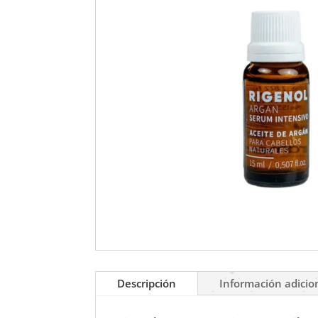
Descripción
Información adicio