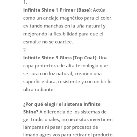
Infinite Shine 1 Primer (Base):
Actúa
como un anclaje magnético para el color,
evitando manchas en la uña natural y
mejorando la flexibilidad para que el
esmalte no se cuartee.
Infinite Shine 3 Gloss (Top Coat):
Una
capa protectora de alta tecnología que
se cura con luz natural, creando una
superficie dura, resistente y con un brillo
ultra radiante.
¿Por qué elegir el sistema Infinite
Shine?
A diferencia de los sistemas de
gel tradicionales, no necesitas invertir en
lámparas ni pasar por procesos de
limado agresivos para retirar el producto.