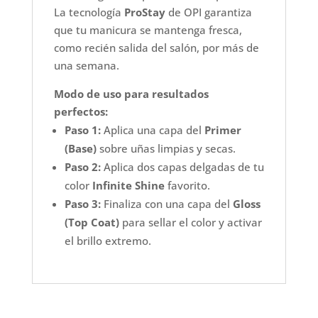
La tecnología
ProStay
de OPI garantiza
que tu manicura se mantenga fresca,
como recién salida del salón, por más de
una semana.
Modo de uso para resultados
perfectos:
Paso 1:
Aplica una capa del
Primer
(Base)
sobre uñas limpias y secas.
Paso 2:
Aplica dos capas delgadas de tu
color
Infinite Shine
favorito.
Paso 3:
Finaliza con una capa del
Gloss
(Top Coat)
para sellar el color y activar
el brillo extremo.