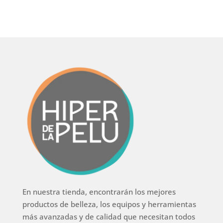
En nuestra tienda, encontrarán los mejores
productos de belleza, los equipos y herramientas
más avanzadas y de calidad que necesitan todos