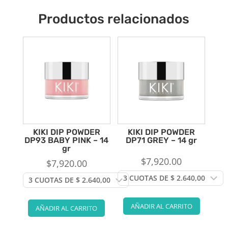
Productos relacionados
KIKI DIP POWDER
KIKI DIP POWDER
DP93 BABY PINK – 14
DP71 GREY – 14 gr
gr
$
7,920.00
$
7,920.00
AÑADIR AL CARRITO
AÑADIR AL CARRITO