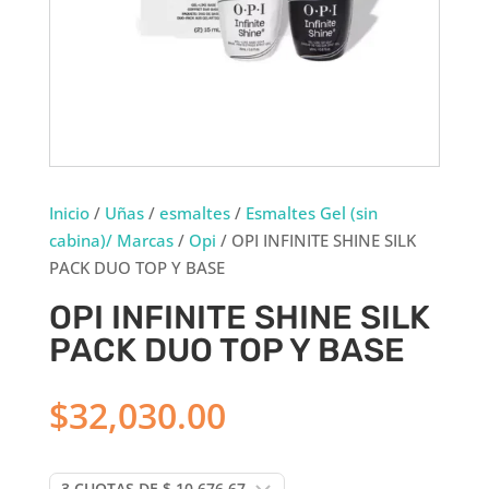
Inicio
/
Uñas
/
esmaltes
/
Esmaltes Gel (sin
cabina)/ Marcas
/
Opi
/ OPI INFINITE SHINE SILK
PACK DUO TOP Y BASE
OPI INFINITE SHINE SILK
PACK DUO TOP Y BASE
$
32,030.00