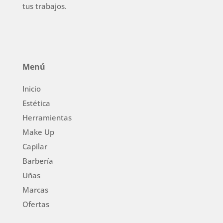
tus trabajos.
Menú
Inicio
Estética
Herramientas
Make Up
Capilar
Barbería
Uñas
Marcas
Ofertas