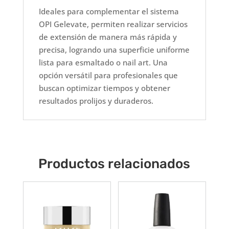
Ideales para complementar el sistema
OPI Gelevate, permiten realizar servicios
de extensión de manera más rápida y
precisa, logrando una superficie uniforme
lista para esmaltado o nail art. Una
opción versátil para profesionales que
buscan optimizar tiempos y obtener
resultados prolijos y duraderos.
Productos relacionados