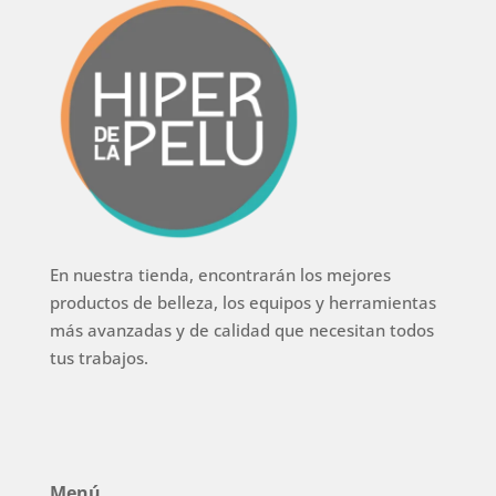
En nuestra tienda, encontrarán los mejores
productos de belleza, los equipos y herramientas
más avanzadas y de calidad que necesitan todos
tus trabajos.
Menú