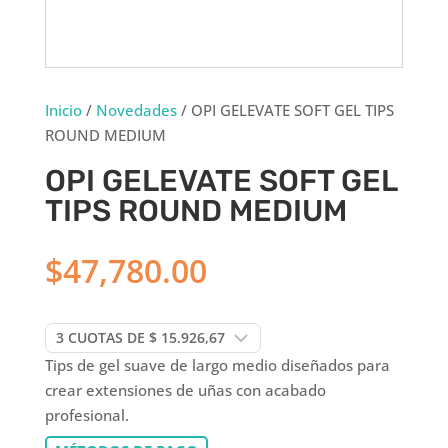
Inicio
/
Novedades
/ OPI GELEVATE SOFT GEL TIPS
ROUND MEDIUM
OPI GELEVATE SOFT GEL
TIPS ROUND MEDIUM
$
47,780.00
Tips de gel suave de largo medio diseñados para
crear extensiones de uñas con acabado
profesional.