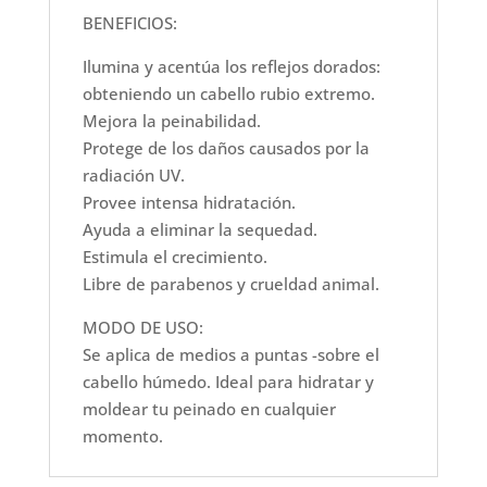
cantidad
BENEFICIOS:
Ilumina y acentúa los reflejos dorados:
obteniendo un cabello rubio extremo.
Mejora la peinabilidad.
Protege de los daños causados por la
radiación UV.
Provee intensa hidratación.
Ayuda a eliminar la sequedad.
Estimula el crecimiento.
Libre de parabenos y crueldad animal.
MODO DE USO:
Se aplica de medios a puntas -sobre el
cabello húmedo. Ideal para hidratar y
moldear tu peinado en cualquier
momento.