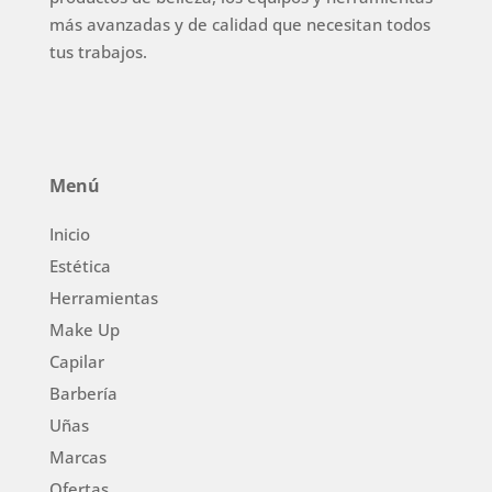
más avanzadas y de calidad que necesitan todos
tus trabajos.
Menú
Inicio
Estética
Herramientas
Make Up
Capilar
Barbería
Uñas
Marcas
Ofertas