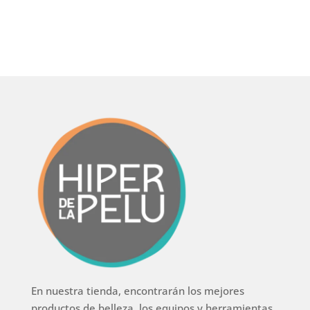
En nuestra tienda, encontrarán los mejores
productos de belleza, los equipos y herramientas