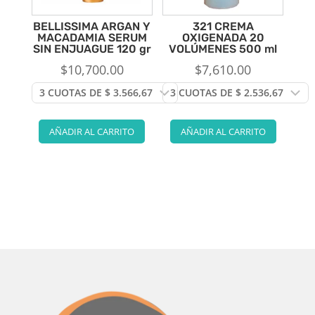
BELLISSIMA ARGAN Y
321 CREMA
MACADAMIA SERUM
OXIGENADA 20
SIN ENJUAGUE 120 gr
VOLÚMENES 500 ml
$
10,700.00
$
7,610.00
AÑADIR AL CARRITO
AÑADIR AL CARRITO