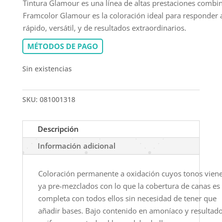
Tintura Glamour es una línea de altas prestaciones combin
Framcolor Glamour es la coloración ideal para responder a
rápido, versátil, y de resultados extraordinarios.
MÉTODOS DE PAGO
Sin existencias
SKU:
081001318
Descripción
Información adicional
Coloración permanente a oxidación cuyos tonos vien
ya pre-mezclados con lo que la cobertura de canas es
completa con todos ellos sin necesidad de tener que
añadir bases. Bajo contenido en amoníaco y resultad