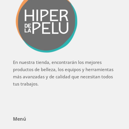
En nuestra tienda, encontrarán los mejores
productos de belleza, los equipos y herramientas
más avanzadas y de calidad que necesitan todos
tus trabajos.
Menú