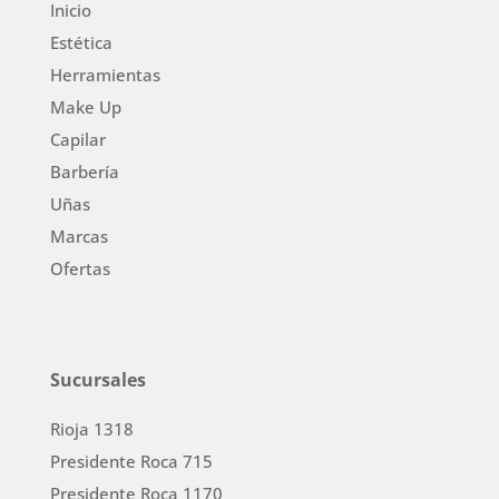
Inicio
Estética
Herramientas
Make Up
Capilar
Barbería
Uñas
Marcas
Ofertas
Sucursales
Rioja 1318
Presidente Roca 715
Presidente Roca 1170