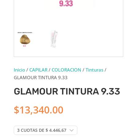
Inicio
/
CAPILAR
/
COLORACION
/
Tinturas
/
GLAMOUR TINTURA 9.33
GLAMOUR TINTURA 9.33
$
13,340.00