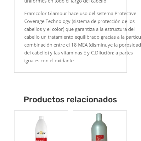
uniformes en todo el largo del cabello.
Framcolor Glamour hace uso del sistema Protective
Coverage Technology (sistema de protección de los
cabellos y el color) que garantiza a la estructura del
cabello un tratamiento equilibrado gracias a la particu
combinación entre el 18 MEA (disminuye la porosidad
del cabello) y las vitaminas E y C.Dilución: a partes
iguales con el oxidante.
Productos relacionados