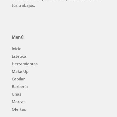
tus trabajos.
Menú
Inicio
Estética
Herramientas
Make Up
Capilar
Barbería
Uñas
Marcas
Ofertas