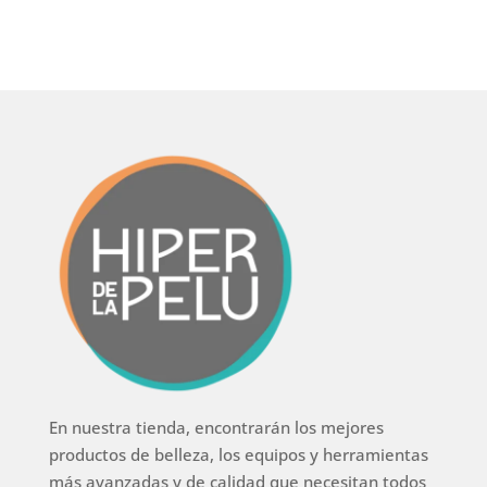
En nuestra tienda, encontrarán los mejores
productos de belleza, los equipos y herramientas
más avanzadas y de calidad que necesitan todos