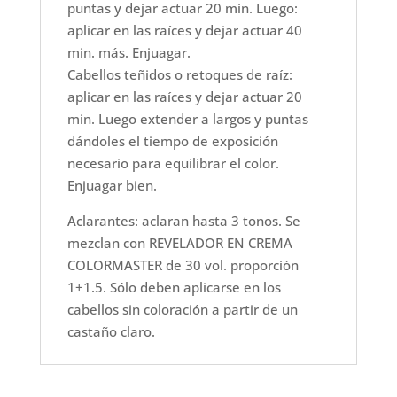
puntas y dejar actuar 20 min. Luego:
aplicar en las raíces y dejar actuar 40
min. más. Enjuagar.
Cabellos teñidos o retoques de raíz:
aplicar en las raíces y dejar actuar 20
min. Luego extender a largos y puntas
dándoles el tiempo de exposición
necesario para equilibrar el color.
Enjuagar bien.
Aclarantes: aclaran hasta 3 tonos. Se
mezclan con REVELADOR EN CREMA
COLORMASTER de 30 vol. proporción
1+1.5. Sólo deben aplicarse en los
cabellos sin coloración a partir de un
castaño claro.