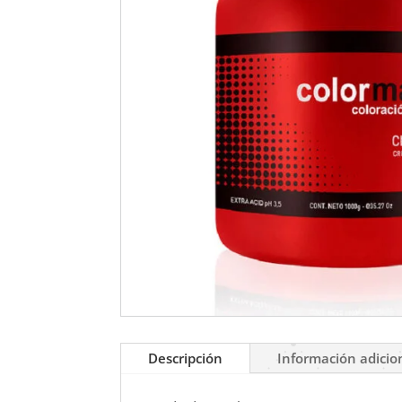
Descripción
Información adicio