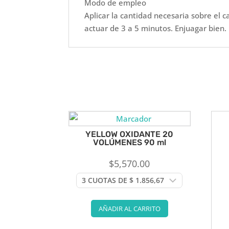
Modo de empleo
Aplicar la cantidad necesaria sobre el 
actuar de 3 a 5 minutos. Enjuagar bien.
YELLOW OXIDANTE 20
VOLÚMENES 90 ml
$
5,570.00
AÑADIR AL CARRITO