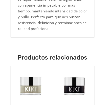
con apariencia impecable por más
tiempo, manteniendo intensidad de color
y brillo. Perfecto para quienes buscan
resistencia, definición y terminaciones de
calidad profesional.
Productos relacionados