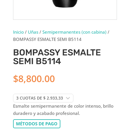
Inicio
/
Uñas
/
Semipermanentes (con cabina)
/
BOMPASSY ESMALTE SEMI B5114
BOMPASSY ESMALTE
SEMI B5114
$
8,800.00
Esmalte semipermanente de color intenso, brillo
duradero y acabado profesional.
MÉTODOS DE PAGO