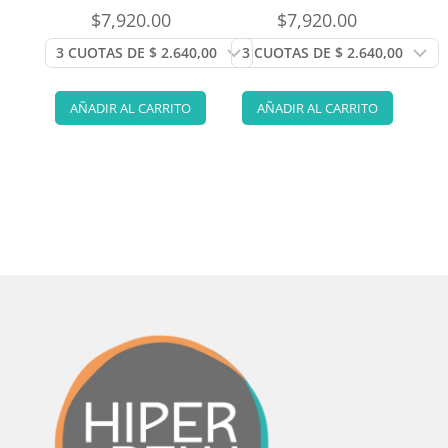
$
7,920.00
$
7,920.00
AÑADIR AL CARRITO
AÑADIR AL CARRITO