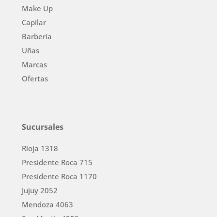
Make Up
Capilar
Barbería
Uñas
Marcas
Ofertas
Sucursales
Rioja 1318
Presidente Roca 715
Presidente Roca 1170
Jujuy 2052
Mendoza 4063