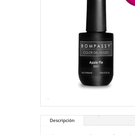
Descripción