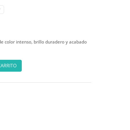
color intenso, brillo duradero y acabado
CARRITO