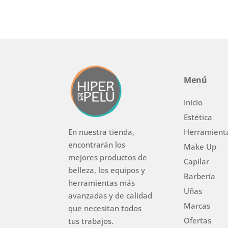
Menú
Inicio
Estética
Herramient
En nuestra tienda,
encontrarán los
Make Up
mejores productos de
Capilar
belleza, los equipos y
Barbería
herramientas más
Uñas
avanzadas y de calidad
Marcas
que necesitan todos
Ofertas
tus trabajos.