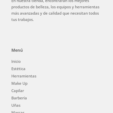
En nuestra tienda, encontrarán los mejores
productos de belleza, los equipos y herramientas
más avanzadas y de calidad que necesitan todos
tus trabajos.
Menú
Inicio
Estética
Herramientas
Make Up
Capilar
Barbería
Uñas
Marcas