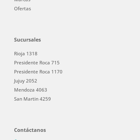
Ofertas
Sucursales
Rioja 1318
Presidente Roca 715
Presidente Roca 1170
Jujuy 2052
Mendoza 4063
San Martin 4259
Contáctanos