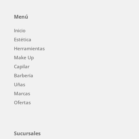
Menú
Inicio
Estética
Herramientas
Make Up
Capilar
Barbería
Uñas
Marcas
Ofertas
Sucursales