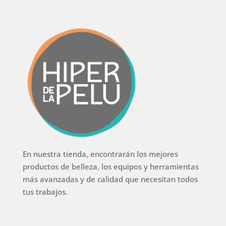
En nuestra tienda, encontrarán los mejores
productos de belleza, los equipos y herramientas
más avanzadas y de calidad que necesitan todos
tus trabajos.