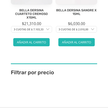
BELLA DERSINA
BELLA DERSINA SANGRE X
CUARTETO CREMOSO
15ML
X15ML
$
21,310.00
$
6,030.00
AÑADIR AL CARRITO
AÑADIR AL CARRITO
Filtrar por precio