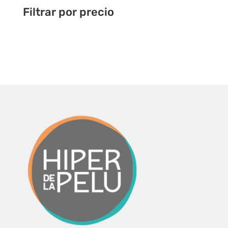
Filtrar por precio