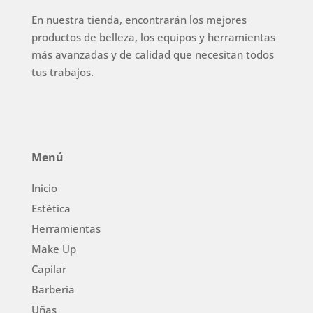
En nuestra tienda, encontrarán los mejores
productos de belleza, los equipos y herramientas
más avanzadas y de calidad que necesitan todos
tus trabajos.
Menú
Inicio
Estética
Herramientas
Make Up
Capilar
Barbería
Uñas