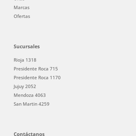
Marcas
Ofertas
Sucursales
Rioja 1318
Presidente Roca 715
Presidente Roca 1170
Jujuy 2052
Mendoza 4063
San Martin 4259
Contáctanos